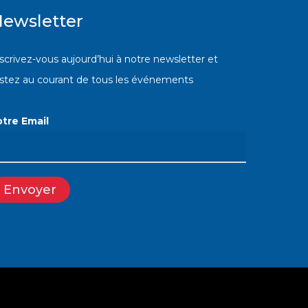
ewsletter
scrivez-vous aujourd’hui à notre newsletter et
estez au courant de tous les événements
otre Email