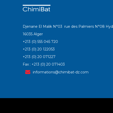
Djenane El Malik N°03 rue des Palmiers N°08 Hyd
16035 Alger
+213 (0) 555 045 720
+213 (0) 20 122053
+213 (0) 20 071227
Fax : +213 (0) 20 071403
informations@chimibat-dz.com