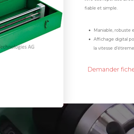
fiable et simple.
Maniable, robuste e
Affichage digital po
la vitesse d’étireme
Demander fiche