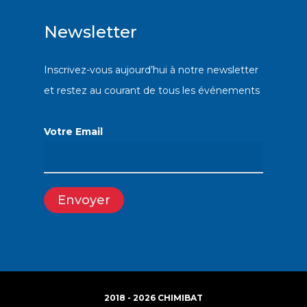
Newsletter
Inscrivez-vous aujourd’hui à notre newsletter
et restez au courant de tous les événements
Votre Email
2018 - 2026 CHIMIBAT