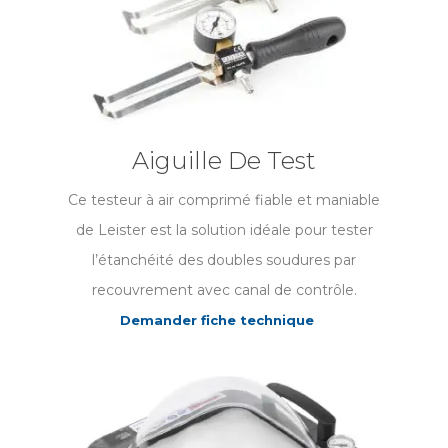
Aiguille De Test
Ce testeur à air comprimé fiable et maniable
de Leister est la solution idéale pour tester
l’étanchéité des doubles soudures par
recouvrement avec canal de contrôle.
Demander fiche technique