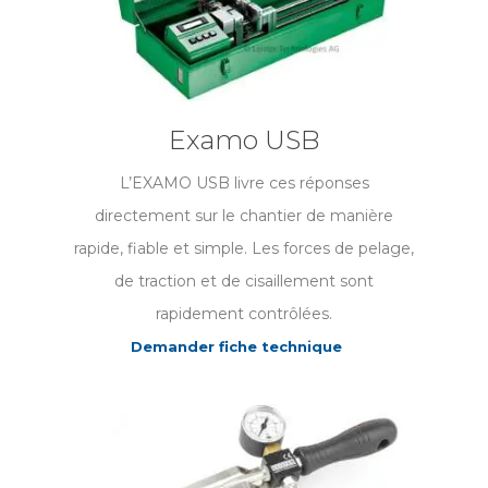
Examo USB
L’EXAMO USB livre ces réponses
directement sur le chantier de manière
rapide, fiable et simple. Les forces de pelage,
de traction et de cisaillement sont
rapidement contrôlées.
Demander fiche technique