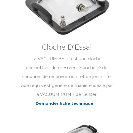
Cloche D'Essai
La VACUUM BELL est une cloche
permettant de mesurer l’étanchéité de
soudures de recouvrement et de joints. Le
vide requis est généré de manière idéale par
la VACUUM PUMP de Leister.
Demander fiche technique