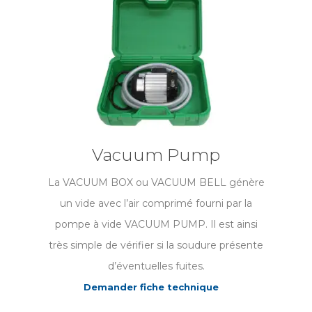
Vacuum Pump
La VACUUM BOX ou VACUUM BELL génère
un vide avec l’air comprimé fourni par la
pompe à vide VACUUM PUMP. Il est ainsi
très simple de vérifier si la soudure présente
d’éventuelles fuites.
Demander fiche technique