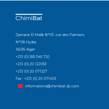
Djenane El Malik N°03 rue des Palmiers
N°08 Hydra
16035 Alger
+213 (0) 555 045 720
+213 (0) 20 122053
+213 (0) 20 071227
Fax : +213 (0) 20 071403
informations@chimibat-dz.com