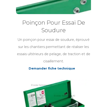
Poinçon Pour Essai De
Soudure
Un poinçon pour essai de soudure, éprouvé
sur les chantiers permettant de réaliser les
essais ultérieurs de pelage, de traction et de
cisaillement.
Demander fiche technique