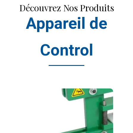
Découvrez Nos Produits
Appareil de
Control