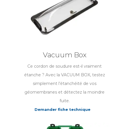
Vacuum Box
Ce cordon de soudure est-il vraiment
étanche ? Avec la VACUUM BOX, testez
simplement l’étanchéité de vos
géomembranes et détectez la moindre
fuite.
Demander fiche technique