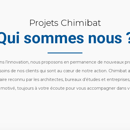
Projets Chimibat
Qui sommes nous 
ans l’innovation, nous proposons en permanence de nouveaux pr
oins de nos clients qui sont au cœur de notre action. Chimibat a 
aire reconnu par les architectes, bureaux d’études et entreprise
et motivé, toujours à votre écoute pour vous accompagner dans vo