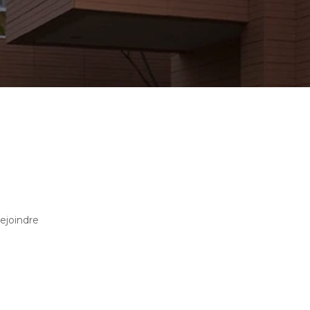
ejoindre