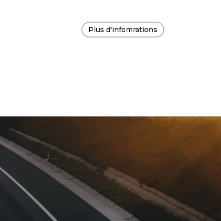
Plus d'infomrations