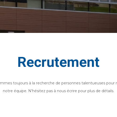
Recrutement
mmes toujours à la recherche de personnes talentueuses pour r
notre équipe. N'hésitez pas à nous écrire pour plus de détails.