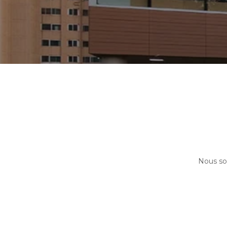
Nous so