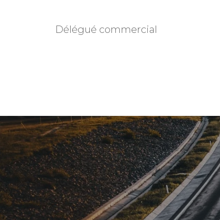
Délégué commercial