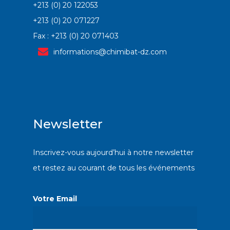
+213 (0) 20 122053
+213 (0) 20 071227
Fax : +213 (0) 20 071403
informations@chimibat-dz.com
Newsletter
Inscrivez-vous aujourd’hui à notre newsletter
et restez au courant de tous les événements
Votre Email