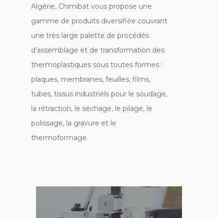
Algérie, Chimibat vous propose une
gamme de produits diversifiée couvrant
une très large palette de procédés
d’assemblage et de transformation des
thermoplastiques sous toutes formes :
plaques, membranes, feuilles, films,
tubes, tissus industriels pour le soudage,
la rétraction, le séchage, le pilage, le
polissage, la gravure et le
thermoformage.