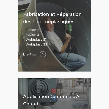
Fabrication et Réparation
des Thermoplastiques
Fusion 2
Fusion 3
Weldplast S1
Weldplast S2
Lire Plus
Application Générale d’Air
Chaud