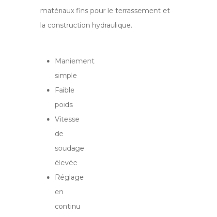
matériaux fins pour le terrassement et
la construction hydraulique.
Maniement
simple
Faible
poids
Vitesse
de
soudage
élevée
Réglage
en
continu