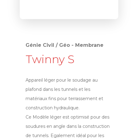
Génie Civil / Géo - Membrane
Twinny S
Appareil léger pour le soudage au
plafond dans les tunnels et les
matériaux fins pour terrassement et
construction hydraulique.
Ce Modèle léger est optimisé pour des
soudures en angle dans la construction
de tunnels. Egalement idéal pour les