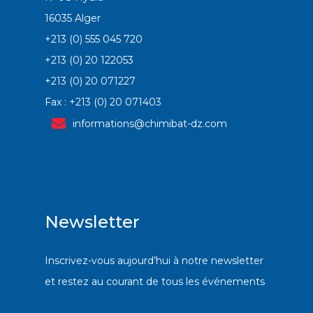
16035 Alger
+213 (0) 555 045 720
+213 (0) 20 122053
+213 (0) 20 071227
Fax : +213 (0) 20 071403
informations@chimibat-dz.com
Newsletter
Inscrivez-vous aujourd’hui à notre newsletter
et restez au courant de tous les événements