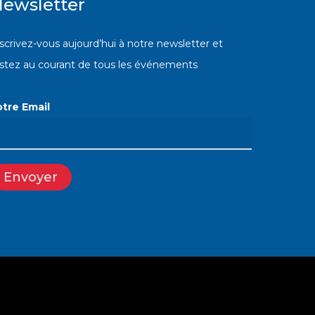
ewsletter
scrivez-vous aujourd’hui à notre newsletter et
estez au courant de tous les événements
otre Email