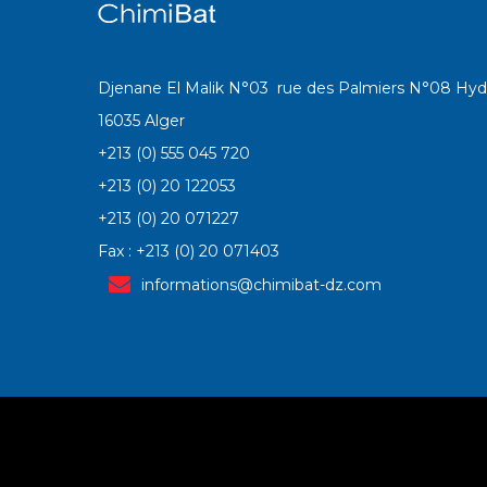
Djenane El Malik N°03 rue des Palmiers N°08 Hyd
16035 Alger
+213 (0) 555 045 720
+213 (0) 20 122053
+213 (0) 20 071227
Fax : +213 (0) 20 071403
informations@chimibat-dz.com