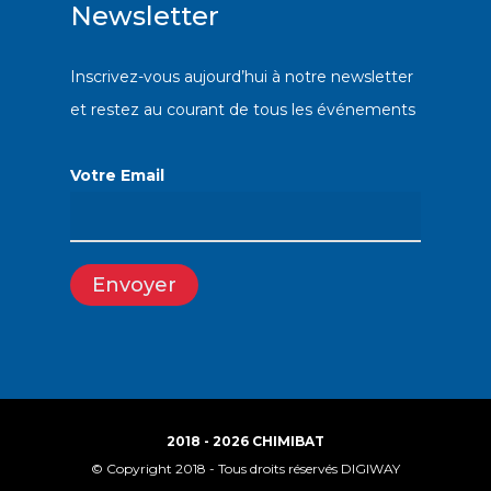
Newsletter
Inscrivez-vous aujourd’hui à notre newsletter
et restez au courant de tous les événements
Votre Email
2018 - 2026 CHIMIBAT
© Copyright 2018 - Tous droits réservés DIGIWAY