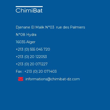
Djenane El Malik N°03 rue des Palmiers
N°08 Hydra
16035 Alger
+213 (0) 555 045 720
+213 (0) 20 122053
+213 (0) 20 071227
Fax : +213 (0) 20 071403
informations@chimibat-dz.com