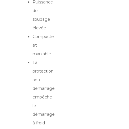
Puissance
de
soudage
élevée
Compacte
et
maniable
La
protection
anti-
démarrage
empêche
le
démarrage
à froid