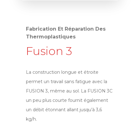
Fabrication Et Réparation Des
Thermoplastiques
Fusion 3
La construction longue et étroite
permet un travail sans fatigue avec la
FUSION 3, même au sol. La FUSION 3C
un peu plus courte fournit également
un débit étonnant allant jusqu’à 3,6
kg/h.