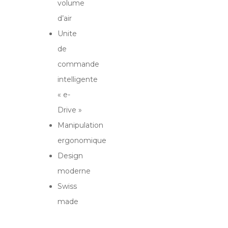
volume
d’air
Unite
de
commande
intelligente
« e-
Drive »
Manipulation
ergonomique
Design
moderne
Swiss
made