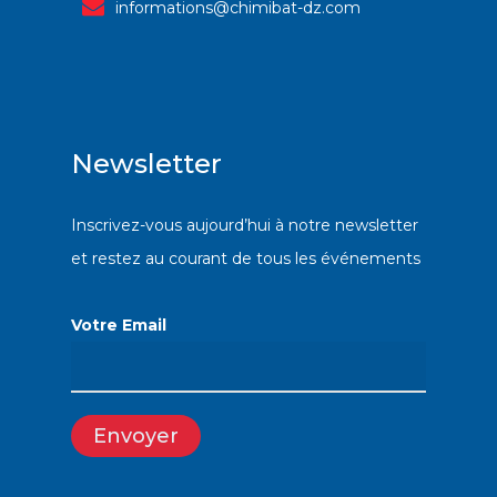
informations@chimibat-dz.com
Newsletter
Inscrivez-vous aujourd’hui à notre newsletter
et restez au courant de tous les événements
Votre Email