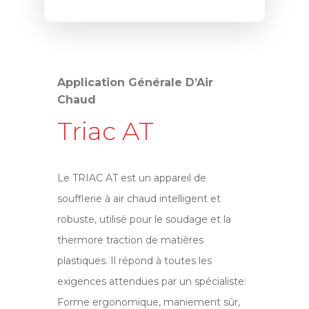
Application Générale D’Air
Chaud
Triac AT
Le TRIAC AT est un appareil de
soufflerie à air chaud intelligent et
robuste, utilisé pour le soudage et la
thermore traction de matières
plastiques. Il répond à toutes les
exigences attendues par un spécialiste:
Forme ergonomique, maniement sûr,