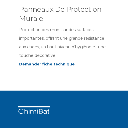
Panneaux De Protection
Murale
Protection des murs sur des surfaces
importantes, offrant une grande résistance
aux chocs, un haut niveau d’hygiène et une
touche décorative
Demander fiche technique