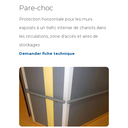
Pare-choc
Protection horizontale pour les murs
exposés à un trafic intense de chariots dans
les circulations, zone d’accès et aires de
stockages
Demander fiche technique