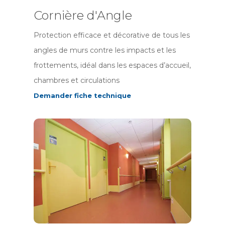
Cornière d'Angle
Protection efficace et décorative de tous les
angles de murs contre les impacts et les
frottements, idéal dans les espaces d’accueil,
chambres et circulations
Demander fiche technique