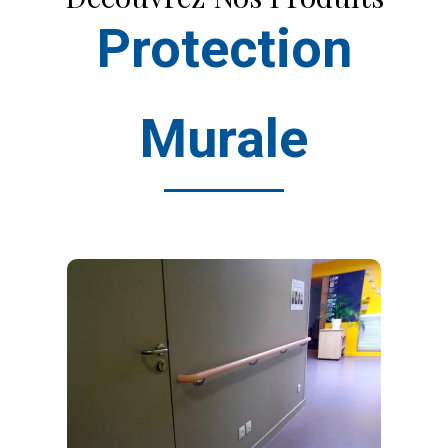
Protection
Murale