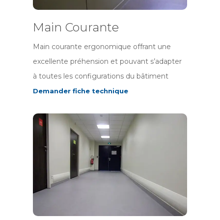
Main Courante
Main courante ergonomique offrant une
excellente préhension et pouvant s’adapter
à toutes les configurations du bâtiment
Demander fiche technique