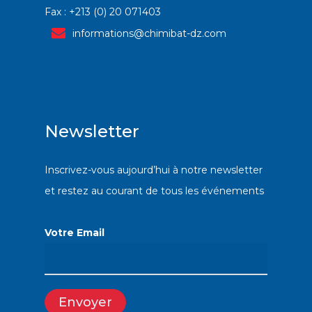
Fax : +213 (0) 20 071403
informations@chimibat-dz.com
Newsletter
Inscrivez-vous aujourd’hui à notre newsletter
et restez au courant de tous les événements
Votre Email