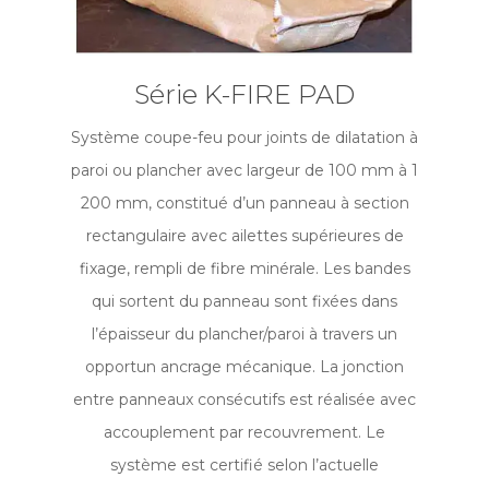
Série K-FIRE PAD
Système coupe-feu pour joints de dilatation à
paroi ou plancher avec largeur de 100 mm à 1
200 mm, constitué d’un panneau à section
rectangulaire avec ailettes supérieures de
fixage, rempli de fibre minérale. Les bandes
qui sortent du panneau sont fixées dans
l’épaisseur du plancher/paroi à travers un
opportun ancrage mécanique. La jonction
entre panneaux consécutifs est réalisée avec
accouplement par recouvrement. Le
système est certifié selon l’actuelle