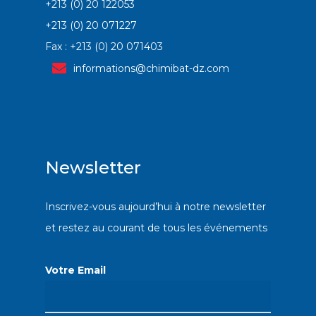
+213 (0) 20 122053
+213 (0) 20 071227
Fax : +213 (0) 20 071403
informations@chimibat-dz.com
Newsletter
Inscrivez-vous aujourd’hui à notre newsletter
et restez au courant de tous les événements
Votre Email