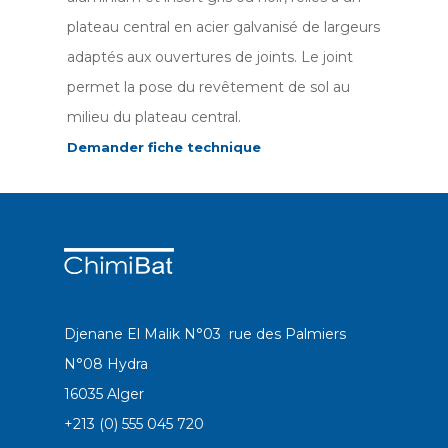
plateau central en acier galvanisé de largeurs
adaptés aux ouvertures de joints. Le joint
permet la pose du revêtement de sol au
milieu du plateau central.
Demander fiche technique
Djenane El Malik N°03 rue des Palmiers
N°08 Hydra
16035 Alger
+213 (0) 555 045 720