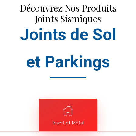
Découvrez Nos Produits
Joints Sismiques
Joints de Sol
et Parkings
Insert et Métal