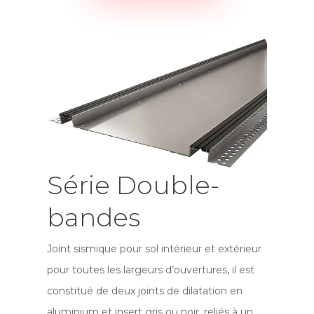
Série Double-
bandes
Joint sismique pour sol intérieur et extérieur
pour toutes les largeurs d’ouvertures, il est
constitué de deux joints de dilatation en
aluminium et insert gris ou noir, reliés à un